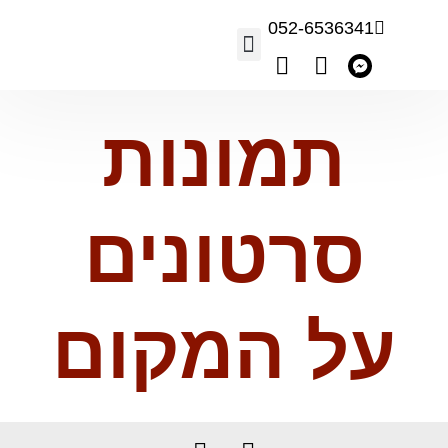
052-6536341
Наши фрукты
תמונות
סרטונים
על המקום